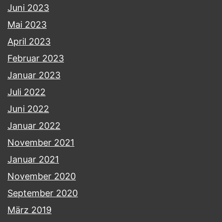
Juni 2023
Mai 2023
April 2023
Februar 2023
Januar 2023
Juli 2022
Juni 2022
Januar 2022
November 2021
Januar 2021
November 2020
September 2020
März 2019