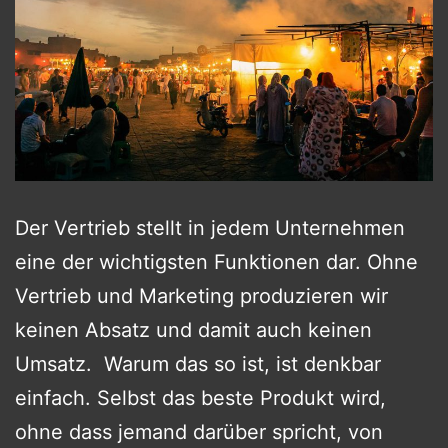
Der Vertrieb stellt in jedem Unternehmen
eine der wichtigsten Funktionen dar. Ohne
Vertrieb und Marketing produzieren wir
keinen Absatz und damit auch keinen
Umsatz. Warum das so ist, ist denkbar
einfach. Selbst das beste Produkt wird,
ohne dass jemand darüber spricht, von