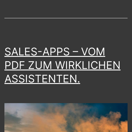
SALES-APPS – VOM
PDF ZUM WIRKLICHEN
ASSISTENTEN.