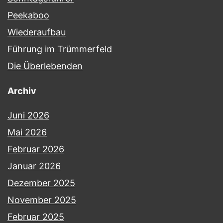
Peekaboo
Wiederaufbau
Führung im Trümmerfeld
Die Überlebenden
Archiv
Juni 2026
Mai 2026
Februar 2026
Januar 2026
Dezember 2025
November 2025
Februar 2025