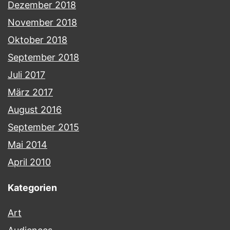
Dezember 2018
November 2018
Oktober 2018
September 2018
Juli 2017
März 2017
August 2016
September 2015
Mai 2014
April 2010
Kategorien
Art