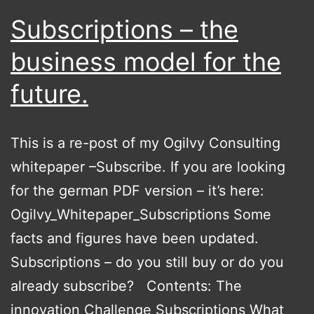
Subscriptions – the
business model for the
future.
This is a re-post of my Ogilvy Consulting
whitepaper –Subscribe. If you are looking
for the german PDF version – it’s here:
Ogilvy_Whitepaper_Subscriptions Some
facts and figures have been updated.
Subscriptions – do you still buy or do you
already subscribe? Contents: The
innovation Challenge Subscriptions What