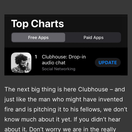
The next big thing is here Clubhouse – and
just like the man who might have invented
fire and is pitching it to his fellows, we don’t
know much about it yet. If you didn’t hear
about it. Don’t worry we are in the really