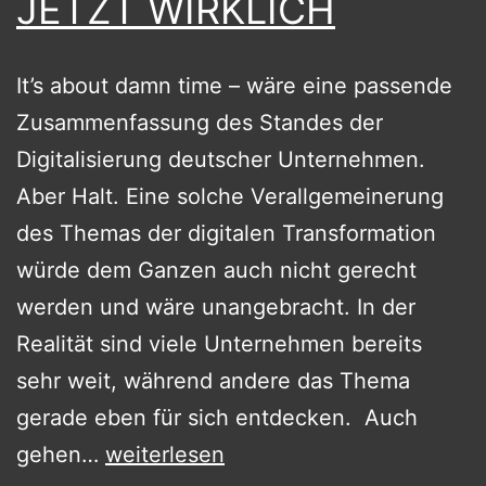
JETZT WIRKLICH
It’s about damn time – wäre eine passende
Zusammenfassung des Standes der
Digitalisierung deutscher Unternehmen.
Aber Halt. Eine solche Verallgemeinerung
des Themas der digitalen Transformation
würde dem Ganzen auch nicht gerecht
werden und wäre unangebracht. In der
Realität sind viele Unternehmen bereits
sehr weit, während andere das Thema
gerade eben für sich entdecken. Auch
DIGITALISIERUNG
gehen…
weiterlesen