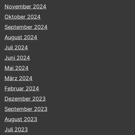
November 2024
Oktober 2024
September 2024
August 2024
Juli 2024
Juni 2024
Mai 2024
März 2024
Februar 2024
Dezember 2023
September 2023
August 2023
Juli 2023