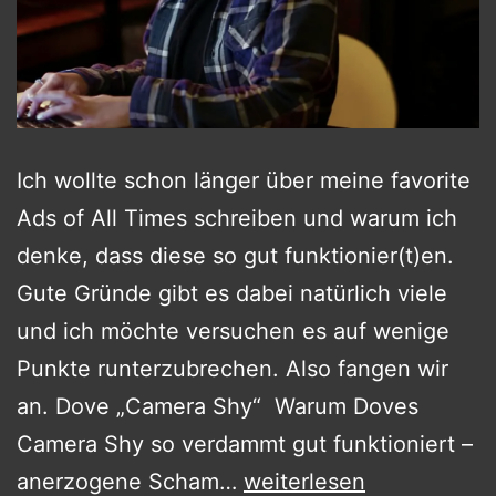
Ich wollte schon länger über meine favorite
Ads of All Times schreiben und warum ich
denke, dass diese so gut funktionier(t)en.
Gute Gründe gibt es dabei natürlich viele
und ich möchte versuchen es auf wenige
Punkte runterzubrechen. Also fangen wir
an. Dove „Camera Shy“ Warum Doves
Camera Shy so verdammt gut funktioniert –
Peekaboo
anerzogene Scham…
weiterlesen