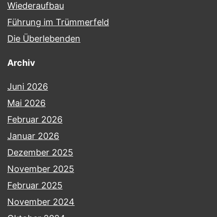
Wiederaufbau
Führung im Trümmerfeld
Die Überlebenden
Archiv
Juni 2026
Mai 2026
Februar 2026
Januar 2026
Dezember 2025
November 2025
Februar 2025
November 2024