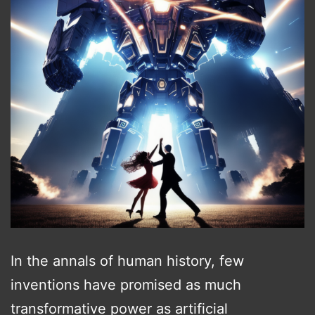
In the annals of human history, few
inventions have promised as much
transformative power as artificial