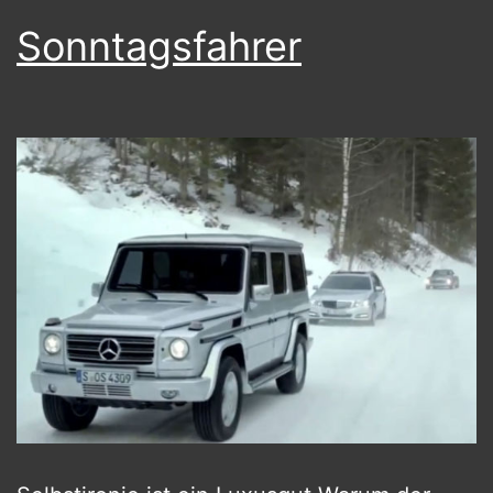
Sonntagsfahrer