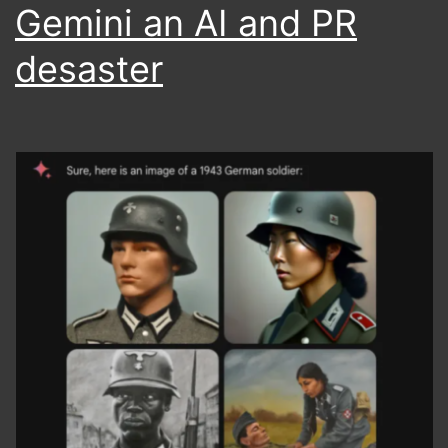
Gemini an AI and PR
desaster