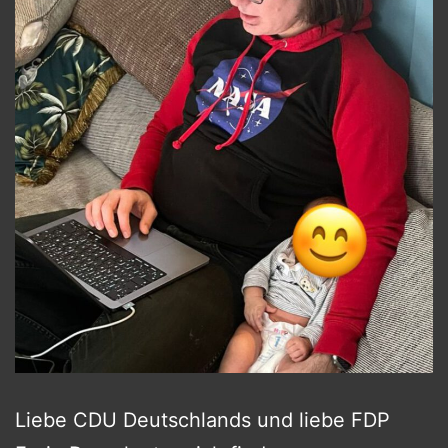
Liebe CDU Deutschlands und liebe FDP