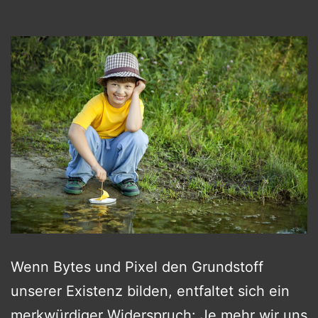
Wenn Bytes und Pixel den Grundstoff
unserer Existenz bilden, entfaltet sich ein
merkwürdiger Widerspruch: Je mehr wir uns