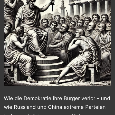
Wie die Demokratie ihre Bürger verlor – und
wie Russland und China extreme Parteien