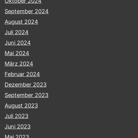
Oktober 2024
September 2024
August 2024
Juli 2024
Juni 2024
Mai 2024
März 2024
Februar 2024
Dezember 2023
September 2023
August 2023
Juli 2023
Juni 2023
Mai 2023