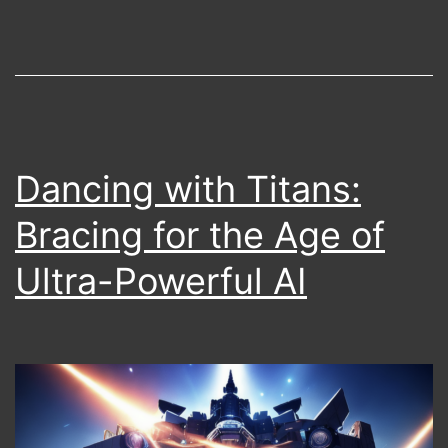
Dancing with Titans:
Bracing for the Age of
Ultra-Powerful AI