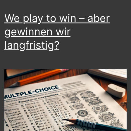
We play to win – aber
gewinnen wir
langfristig?