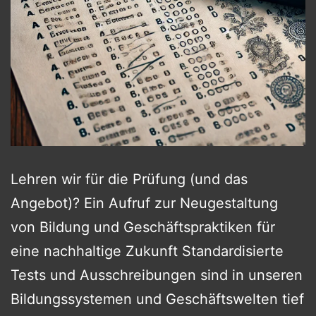
Lehren wir für die Prüfung (und das
Angebot)? Ein Aufruf zur Neugestaltung
von Bildung und Geschäftspraktiken für
eine nachhaltige Zukunft Standardisierte
Tests und Ausschreibungen sind in unseren
Bildungssystemen und Geschäftswelten tief