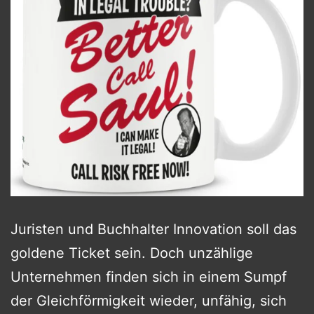
Juristen und Buchhalter Innovation soll das
goldene Ticket sein. Doch unzählige
Unternehmen finden sich in einem Sumpf
der Gleichförmigkeit wieder, unfähig, sich