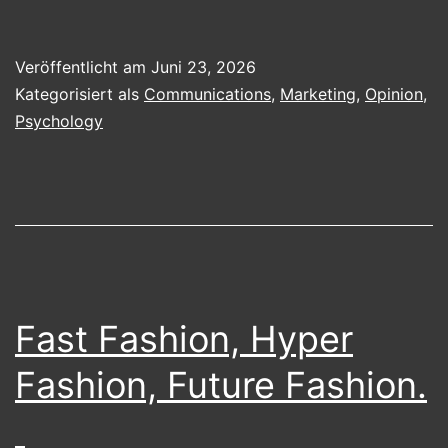
Veröffentlicht am
Juni 23, 2026
Kategorisiert als
Communications
,
Marketing
,
Opinion
,
Psychology
Fast Fashion, Hyper
Fashion, Future Fashion.