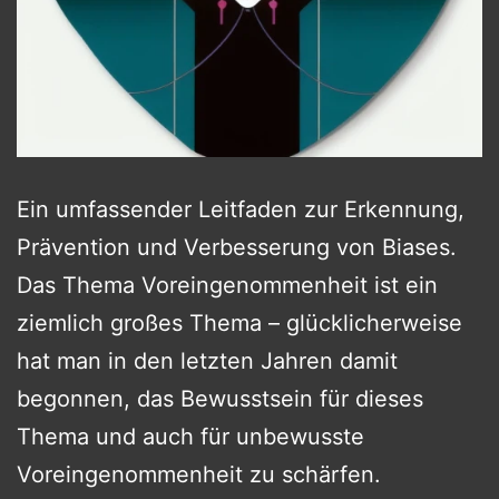
Ein umfassender Leitfaden zur Erkennung,
Prävention und Verbesserung von Biases.
Das Thema Voreingenommenheit ist ein
ziemlich großes Thema – glücklicherweise
hat man in den letzten Jahren damit
begonnen, das Bewusstsein für dieses
Thema und auch für unbewusste
Voreingenommenheit zu schärfen.