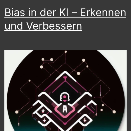
Bias in der KI – Erkennen
und Verbessern