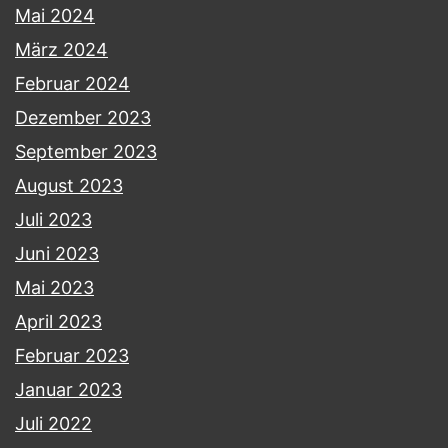
Mai 2024
März 2024
Februar 2024
Dezember 2023
September 2023
August 2023
Juli 2023
Juni 2023
Mai 2023
April 2023
Februar 2023
Januar 2023
Juli 2022