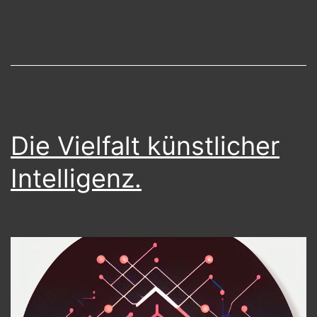
Die Vielfalt künstlicher
Intelligenz.