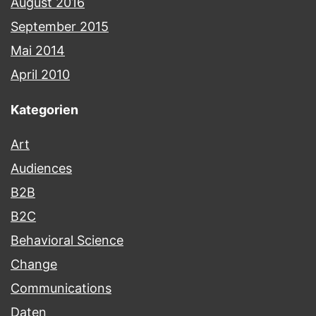
August 2016
September 2015
Mai 2014
April 2010
Kategorien
Art
Audiences
B2B
B2C
Behavioral Science
Change
Communications
Daten