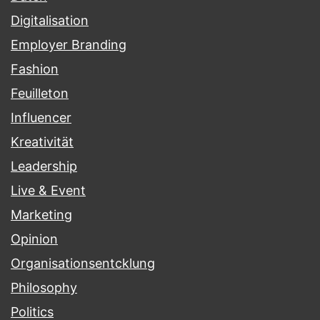
Digitalisation
Employer Branding
Fashion
Feuilleton
Influencer
Kreativität
Leadership
Live & Event
Marketing
Opinion
Organisationsentcklung
Philosophy
Politics