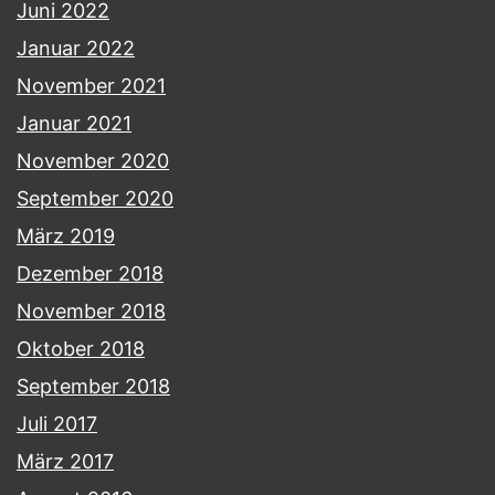
Juni 2022
Januar 2022
November 2021
Januar 2021
November 2020
September 2020
März 2019
Dezember 2018
November 2018
Oktober 2018
September 2018
Juli 2017
März 2017