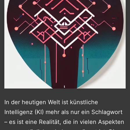
In der heutigen Welt ist künstliche
Intelligenz (KI) mehr als nur ein Schlagwort
– es ist eine Realität, die in vielen Aspekten