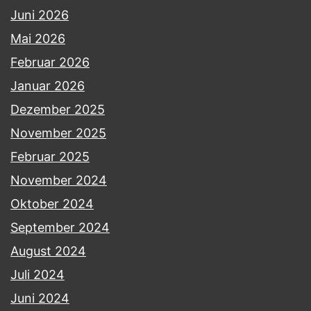
Juni 2026
Mai 2026
Februar 2026
Januar 2026
Dezember 2025
November 2025
Februar 2025
November 2024
Oktober 2024
September 2024
August 2024
Juli 2024
Juni 2024