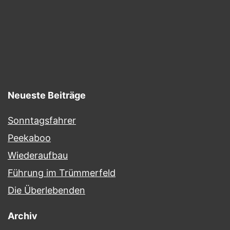
Neueste Beiträge
Sonntagsfahrer
Peekaboo
Wiederaufbau
Führung im Trümmerfeld
Die Überlebenden
Archiv