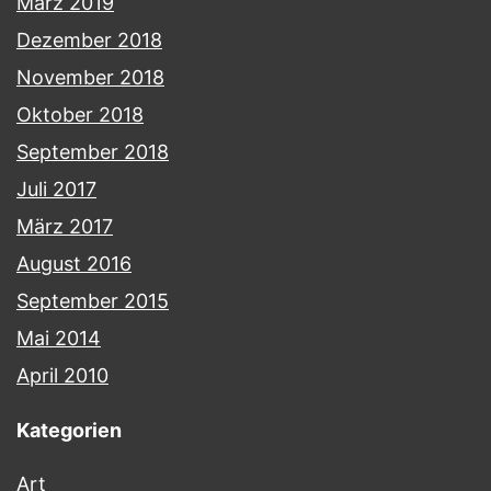
März 2019
Dezember 2018
November 2018
Oktober 2018
September 2018
Juli 2017
März 2017
August 2016
September 2015
Mai 2014
April 2010
Kategorien
Art