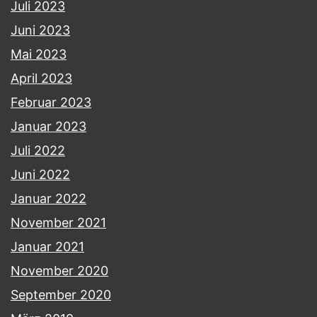
Juli 2023
Juni 2023
Mai 2023
April 2023
Februar 2023
Januar 2023
Juli 2022
Juni 2022
Januar 2022
November 2021
Januar 2021
November 2020
September 2020