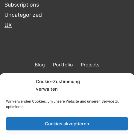
Subscriptions
Uncategorized
UX
Blog
Portfolio
Projects
Imprint & Data Protection
Cookie-Zustimmung
verwalten
Wir verwenden Cookies, um unsere Website und unseren Service zu
optimieren.
BERND KUNKEL
Cookies akzeptieren
Imprint & Data Protection