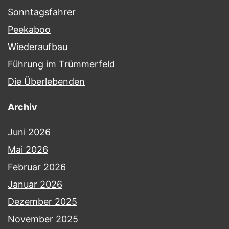
Sonntagsfahrer
Peekaboo
Wiederaufbau
Führung im Trümmerfeld
Die Überlebenden
Archiv
Juni 2026
Mai 2026
Februar 2026
Januar 2026
Dezember 2025
November 2025