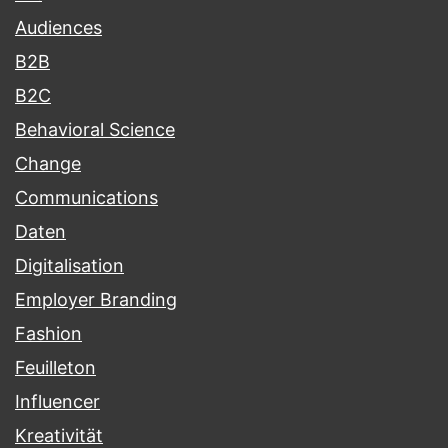
Audiences
B2B
B2C
Behavioral Science
Change
Communications
Daten
Digitalisation
Employer Branding
Fashion
Feuilleton
Influencer
Kreativität