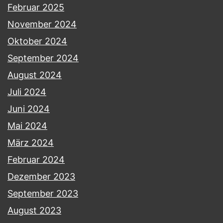
Februar 2025
November 2024
Oktober 2024
September 2024
August 2024
Juli 2024
Juni 2024
Mai 2024
März 2024
Februar 2024
Dezember 2023
September 2023
August 2023