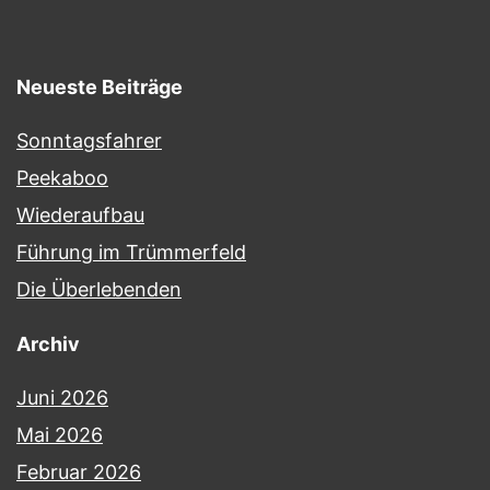
Neueste Beiträge
Sonntagsfahrer
Peekaboo
Wiederaufbau
Führung im Trümmerfeld
Die Überlebenden
Archiv
Juni 2026
Mai 2026
Februar 2026