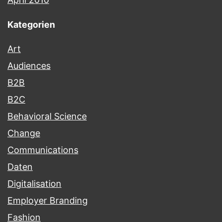
Kategorien
Art
Audiences
B2B
B2C
Behavioral Science
Change
Communications
Daten
Digitalisation
Employer Branding
Fashion