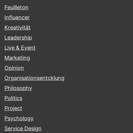
Feuilleton
Influencer
Kreativität
Leadership
Live & Event
Marketing
Opinion
Organisationsentcklung
Philosophy
Politics
Project
Psychology
Service Design