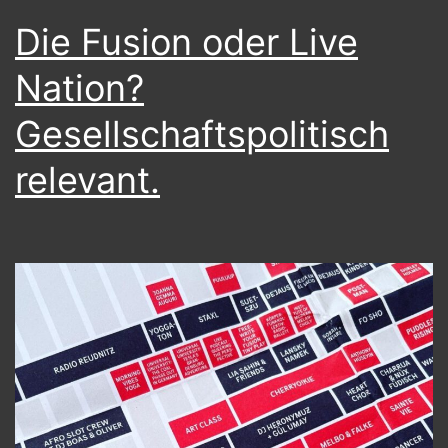
Die Fusion oder Live
Nation?
Gesellschaftspolitisch
relevant.