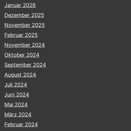
Januar 2026
Dezember 2025
November 2025
Februar 2025
November 2024
Oktober 2024
September 2024
August 2024
Juli 2024
Juni 2024
Mai 2024
März 2024
Februar 2024