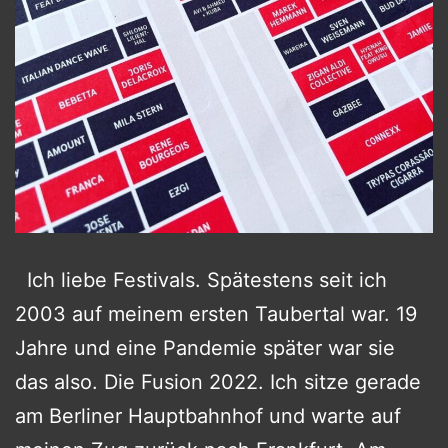
Ich liebe Festivals. Spätestens seit ich
2003 auf meinem ersten Taubertal war. 19
Jahre und eine Pandemie später war sie
das also. Die Fusion 2022. Ich sitze gerade
am Berliner Hauptbahnhof und warte auf