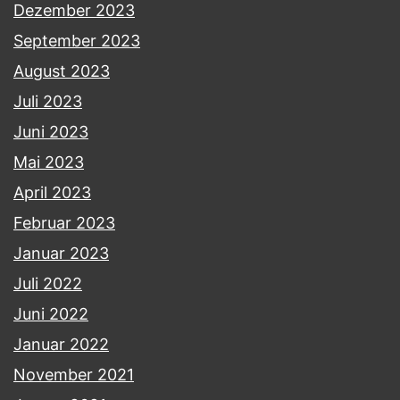
Dezember 2023
September 2023
August 2023
Juli 2023
Juni 2023
Mai 2023
April 2023
Februar 2023
Januar 2023
Juli 2022
Juni 2022
Januar 2022
November 2021