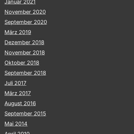
Januar 2021
November 2020
September 2020
März 2019
Dezember 2018
November 2018
Oktober 2018
September 2018
Juli 2017
März 2017
August 2016
September 2015
Mai 2014
April 2010