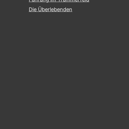
Die Überlebenden