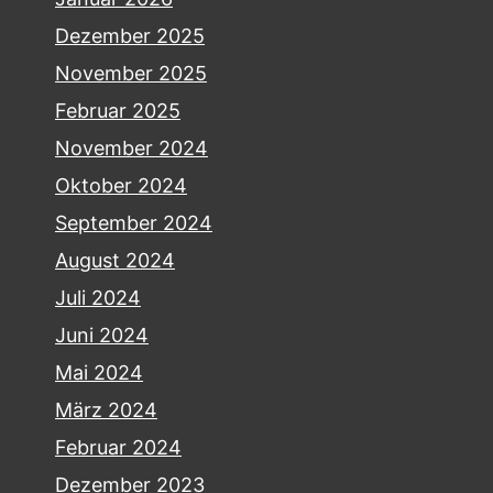
Dezember 2025
November 2025
Februar 2025
November 2024
Oktober 2024
September 2024
August 2024
Juli 2024
Juni 2024
Mai 2024
März 2024
Februar 2024
Dezember 2023