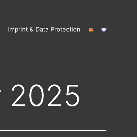
Imprint & Data Protection
 2025