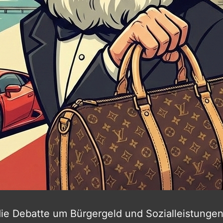
ie Debatte um Bürgergeld und Sozialleistungen