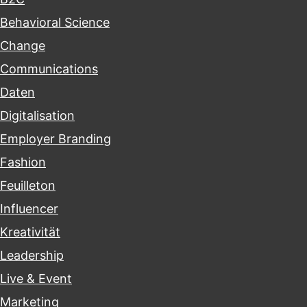
Behavioral Science
Change
Communications
Daten
Digitalisation
Employer Branding
Fashion
Feuilleton
Influencer
Kreativität
Leadership
Live & Event
Marketing