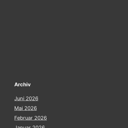
Archiv
Juni 2026
Mai 2026
Februar 2026
Januar 2026