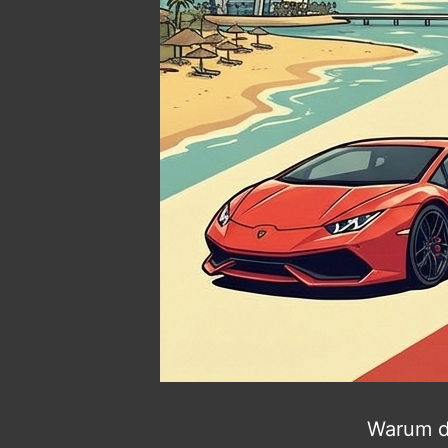
Warum d