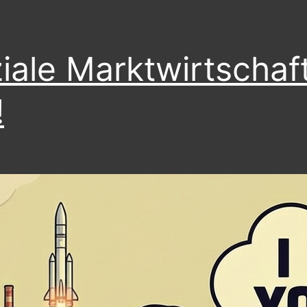
iale Marktwirtschaft
!