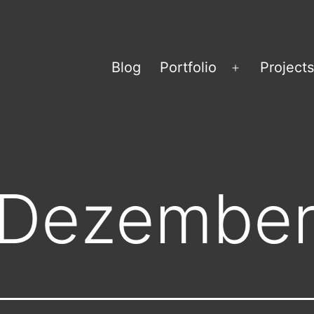
Blog
Portfolio
Projects
Menü
öffnen
Dezember