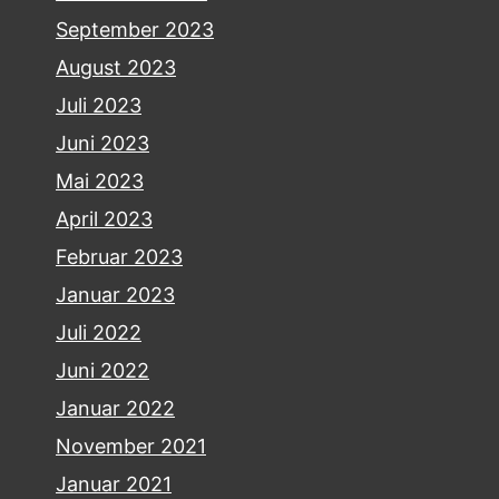
September 2023
August 2023
Juli 2023
Juni 2023
Mai 2023
April 2023
Februar 2023
Januar 2023
Juli 2022
Juni 2022
Januar 2022
November 2021
Januar 2021