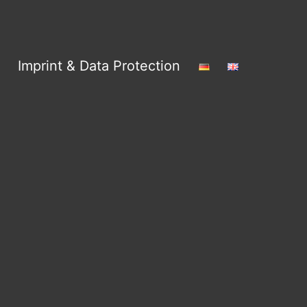
Imprint & Data Protection