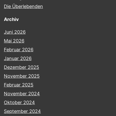
Die Überlebenden
Archiv
Juni 2026
Mai 2026
Februar 2026
Januar 2026
Dezember 2025
November 2025
Februar 2025
November 2024
Oktober 2024
September 2024