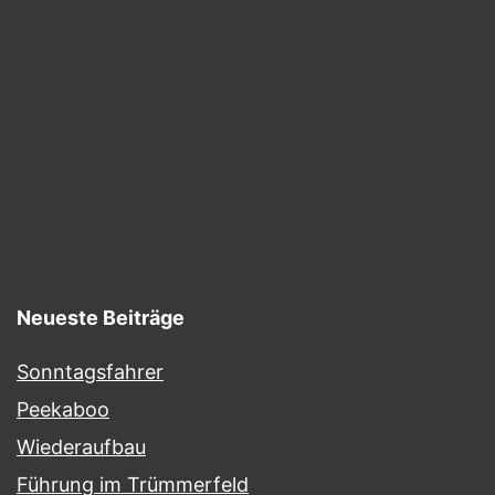
Neueste Beiträge
Sonntagsfahrer
Peekaboo
Wiederaufbau
Führung im Trümmerfeld