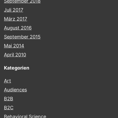
September 2018
Juli 2017
März 2017
August 2016
September 2015
Mai 2014
April 2010
Kategorien
Art
Audiences
B2B
B2C
Behavioral Science