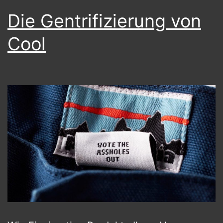
Die Gentrifizierung von
Cool