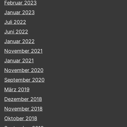
Februar 2023
Januar 2023
Juli 2022
Juni 2022
Januar 2022
November 2021
Januar 2021
November 2020
September 2020
März 2019
Dezember 2018
November 2018
Oktober 2018