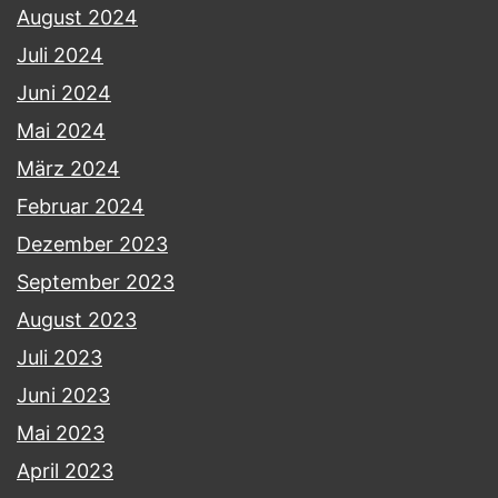
August 2024
Juli 2024
Juni 2024
Mai 2024
März 2024
Februar 2024
Dezember 2023
September 2023
August 2023
Juli 2023
Juni 2023
Mai 2023
April 2023