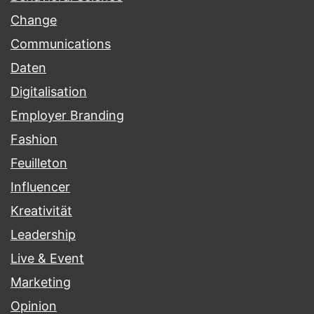
Change
Communications
Daten
Digitalisation
Employer Branding
Fashion
Feuilleton
Influencer
Kreativität
Leadership
Live & Event
Marketing
Opinion