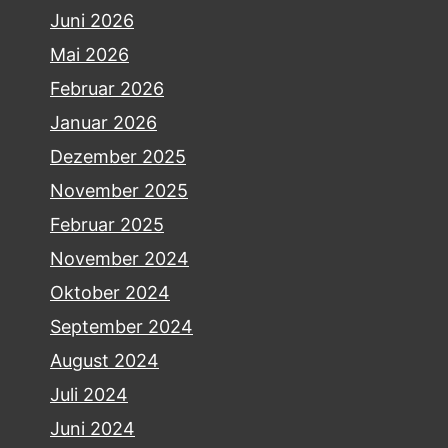
Juni 2026
Mai 2026
Februar 2026
Januar 2026
Dezember 2025
November 2025
Februar 2025
November 2024
Oktober 2024
September 2024
August 2024
Juli 2024
Juni 2024