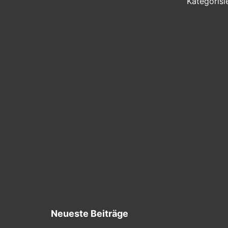
Kategorisi
Neueste Beiträge