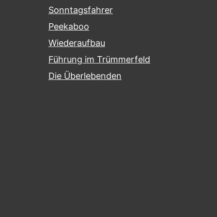
Sonntagsfahrer
Peekaboo
Wiederaufbau
Führung im Trümmerfeld
Die Überlebenden