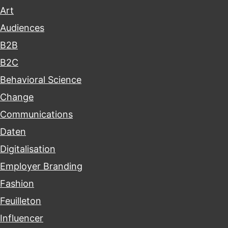
Art
Audiences
B2B
B2C
Behavioral Science
Change
Communications
Daten
Digitalisation
Employer Branding
Fashion
Feuilleton
Influencer