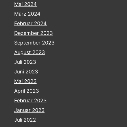
Mai 2024
März 2024
Februar 2024
Dezember 2023
September 2023
August 2023
Juli 2023
Juni 2023
Mai 2023
April 2023
Februar 2023
Januar 2023
Juli 2022