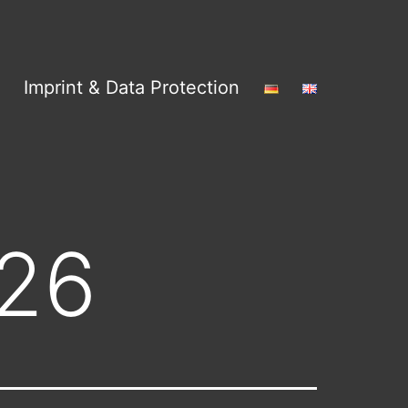
Imprint & Data Protection
026