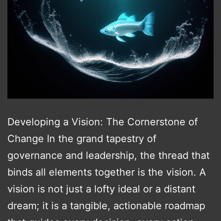
Developing a Vision: The Cornerstone of
Change In the grand tapestry of
governance and leadership, the thread that
binds all elements together is the vision. A
vision is not just a lofty ideal or a distant
dream; it is a tangible, actionable roadmap