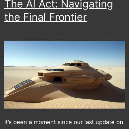
The AI Act: Navigating
the Final Frontier
It’s been a moment since our last update on