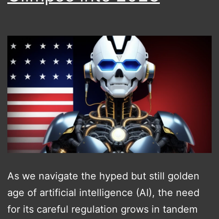
As we navigate the hyped but still golden
age of artificial intelligence (AI), the need
for its careful regulation grows in tandem