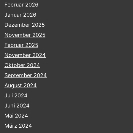
Februar 2026
Januar 2026
Dezember 2025
November 2025
Februar 2025
November 2024
Oktober 2024
September 2024
August 2024
Juli 2024
Juni 2024
Mai 2024
März 2024