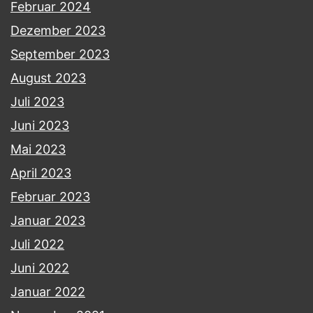
Februar 2024
Dezember 2023
September 2023
August 2023
Juli 2023
Juni 2023
Mai 2023
April 2023
Februar 2023
Januar 2023
Juli 2022
Juni 2022
Januar 2022