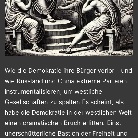
Wie die Demokratie ihre Bürger verlor – und
wie Russland und China extreme Parteien
instrumentalisieren, um westliche
Gesellschaften zu spalten Es scheint, als
habe die Demokratie in der westlichen Welt
einen dramatischen Bruch erlitten. Einst
unerschütterliche Bastion der Freiheit und