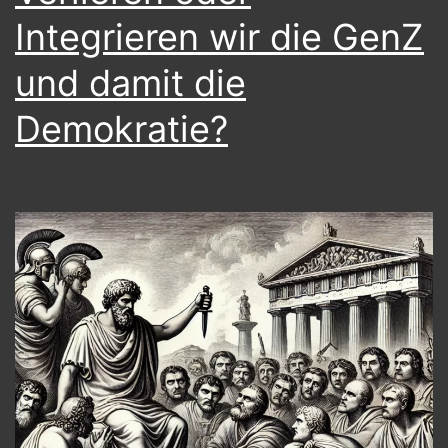
Integrieren wir die GenZ
und damit die
Demokratie?