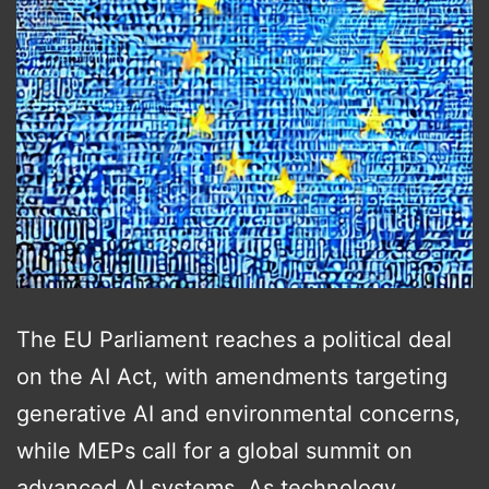
The EU Parliament reaches a political deal
on the AI Act, with amendments targeting
generative AI and environmental concerns,
while MEPs call for a global summit on
advanced AI systems. As technology