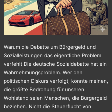
Warum die Debatte um Bürgergeld und
Sozialleistungen das eigentliche Problem
verfehlt Die deutsche Sozialdebatte hat ein
Wahrnehmungsproblem. Wer den
politischen Diskurs verfolgt, könnte meinen,
die größte Bedrohung für unseren
Wohlstand seien Menschen, die Bürgergeld
beziehen. Nicht die Steuerflucht von