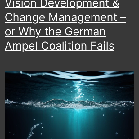
Vision Development &
Change Management –
or Why the German
Ampel Coalition Fails