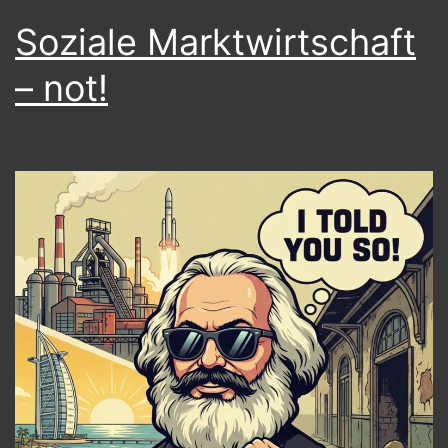
Soziale Marktwirtschaft
– not!