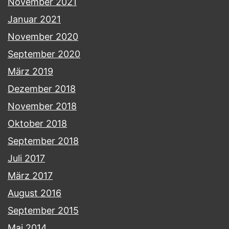
November 2021
Januar 2021
November 2020
September 2020
März 2019
Dezember 2018
November 2018
Oktober 2018
September 2018
Juli 2017
März 2017
August 2016
September 2015
Mai 2014