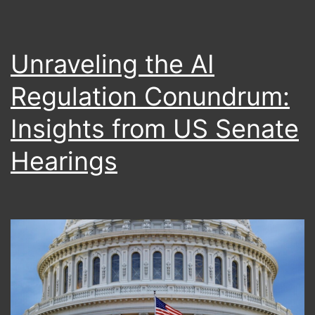
Unraveling the AI
Regulation Conundrum:
Insights from US Senate
Hearings