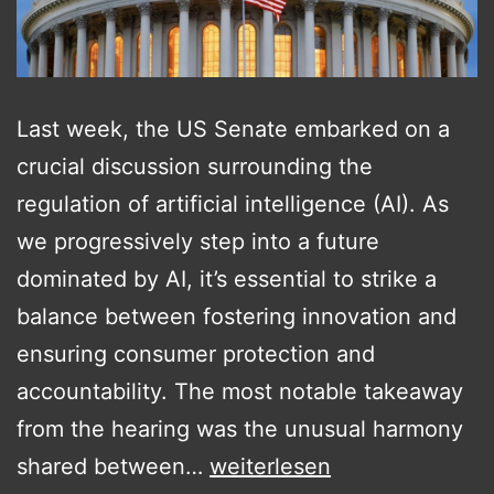
Last week, the US Senate embarked on a
crucial discussion surrounding the
regulation of artificial intelligence (AI). As
we progressively step into a future
dominated by AI, it’s essential to strike a
balance between fostering innovation and
ensuring consumer protection and
accountability. The most notable takeaway
from the hearing was the unusual harmony
Unraveling
shared between…
weiterlesen