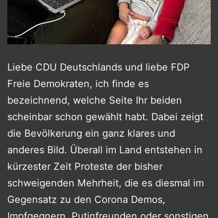
Liebe CDU Deutschlands und liebe FDP
Freie Demokraten, ich finde es
bezeichnend, welche Seite Ihr beiden
scheinbar schon gewählt habt. Dabei zeigt
die Bevölkerung ein ganz klares und
anderes Bild. Überall im Land entstehen in
kürzester Zeit Proteste der bisher
schweigenden Mehrheit, die es diesmal im
Gegensatz zu den Corona Demos,
Impfgegnern, Putinfreunden oder sonstigen