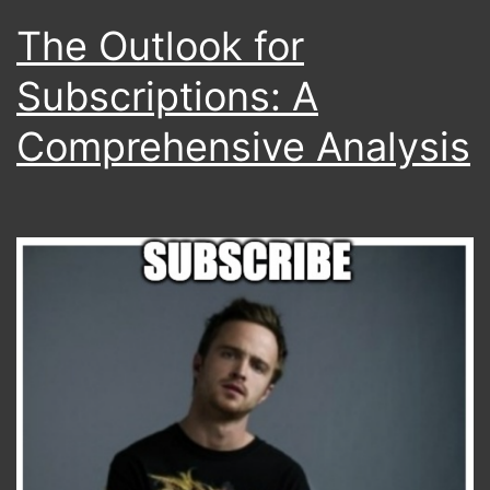
The Outlook for
Subscriptions: A
Comprehensive Analysis