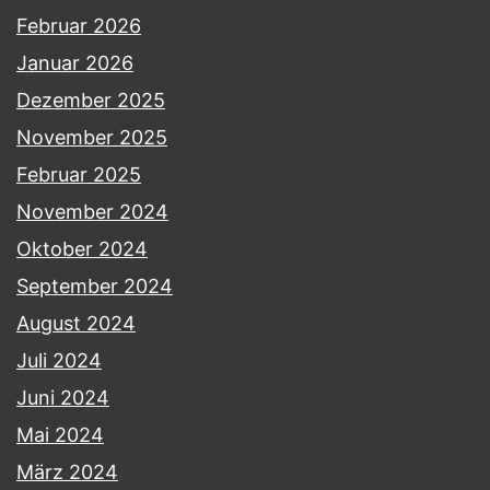
Februar 2026
Januar 2026
Dezember 2025
November 2025
Februar 2025
November 2024
Oktober 2024
September 2024
August 2024
Juli 2024
Juni 2024
Mai 2024
März 2024