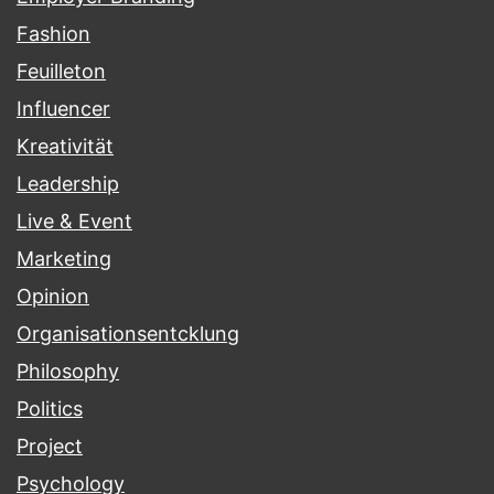
Fashion
Feuilleton
Influencer
Kreativität
Leadership
Live & Event
Marketing
Opinion
Organisationsentcklung
Philosophy
Politics
Project
Psychology