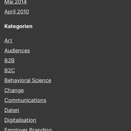
Mai 2014
April 2010
Kategorien
Art
Audiences
B2B
B2C
Behavioral Science
Change
Communications
Daten
Digitalisation
Employer Branding