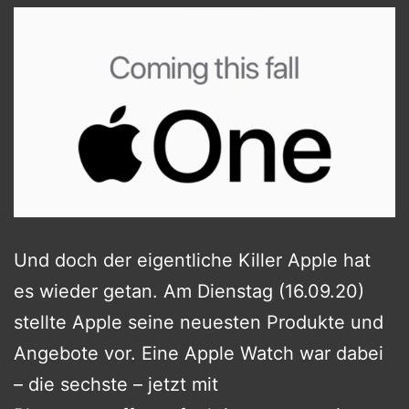
Und doch der eigentliche Killer Apple hat
es wieder getan. Am Dienstag (16.09.20)
stellte Apple seine neuesten Produkte und
Angebote vor. Eine Apple Watch war dabei
– die sechste – jetzt mit