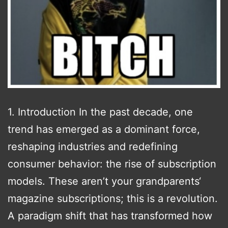
1. Introduction In the past decade, one
trend has emerged as a dominant force,
reshaping industries and redefining
consumer behavior: the rise of subscription
models. These aren’t your grandparents‘
magazine subscriptions; this is a revolution.
A paradigm shift that has transformed how