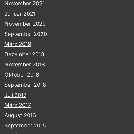
November 2021
Januar 2021
November 2020
September 2020
März 2019
Dezember 2018
November 2018
Oktober 2018
September 2018
Juli 2017
März 2017
August 2016
September 2015