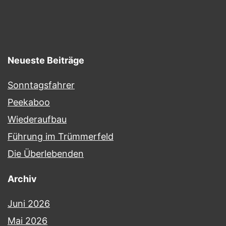
Neueste Beiträge
Sonntagsfahrer
Peekaboo
Wiederaufbau
Führung im Trümmerfeld
Die Überlebenden
Archiv
Juni 2026
Mai 2026