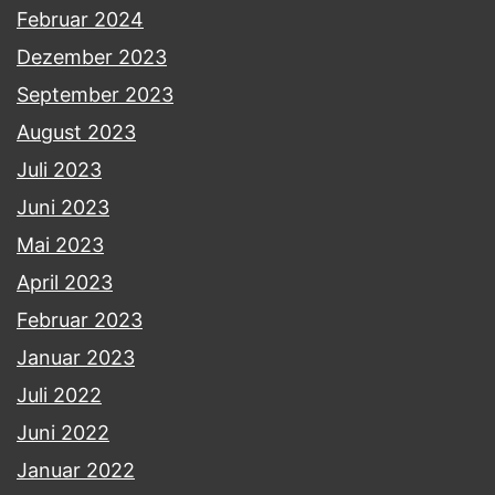
Februar 2024
Dezember 2023
September 2023
August 2023
Juli 2023
Juni 2023
Mai 2023
April 2023
Februar 2023
Januar 2023
Juli 2022
Juni 2022
Januar 2022