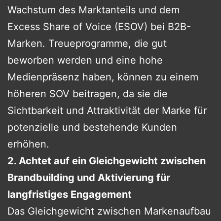
Wachstum des Marktanteils und dem
Excess Share of Voice (ESOV) bei B2B-
Marken. Treueprogramme, die gut
beworben werden und eine hohe
Medienpräsenz haben, können zu einem
höheren SOV beitragen, da sie die
Sichtbarkeit und Attraktivität der Marke für
potenzielle und bestehende Kunden
erhöhen.
2. Achtet auf ein Gleichgewicht zwischen
Brandbuilding und Aktivierung für
langfristiges Engagement
Das Gleichgewicht zwischen Markenaufbau