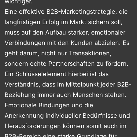
wichtiger.
Eine effektive B2B-Marketingstrategie, die
langfristigen Erfolg im Markt sichern soll,
muss auf den Aufbau starker, emotionaler
Verbindungen mit den Kunden abzielen. Es
geht darum, nicht nur Transaktionen,
sondern echte Partnerschaften zu fördern.
Ein Schlüsselelement hierbei ist das
Verständnis, dass im Mittelpunkt jeder B2B-
Beziehung immer auch Menschen stehen.
Emotionale Bindungen und die
Anerkennung individueller Bedürfnisse und
Herausforderungen können somit auch im
B2B-Bereich eine starke Grundlage für