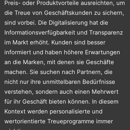
Preis- oder Produktvorteile ausreichten, um
die Treue von Geschäftskunden zu sichern,
sind vorbei. Die Digitalisierung hat die
Informationsverfügbarkeit und Transparenz
im Markt erhöht. Kunden sind besser
informiert und haben höhere Erwartungen
an die Marken, mit denen sie Geschäfte
machen. Sie suchen nach Partnern, die
nicht nur ihre unmittelbaren Bedürfnisse
verstehen, sondern auch einen Mehrwert
für ihr Geschäft bieten können. In diesem
Kontext werden personalisierte und
wertorientierte Treueprogramme immer