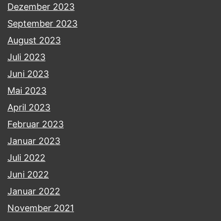
Dezember 2023
September 2023
August 2023
Juli 2023
Juni 2023
Mai 2023
April 2023
Februar 2023
Januar 2023
Juli 2022
Juni 2022
Januar 2022
November 2021