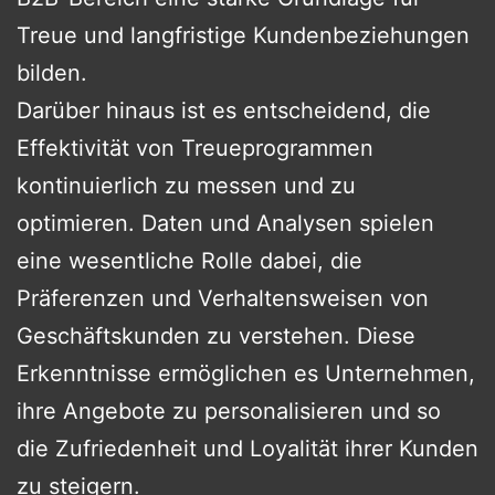
Treue und langfristige Kundenbeziehungen
bilden.
Darüber hinaus ist es entscheidend, die
Effektivität von Treueprogrammen
kontinuierlich zu messen und zu
optimieren. Daten und Analysen spielen
eine wesentliche Rolle dabei, die
Präferenzen und Verhaltensweisen von
Geschäftskunden zu verstehen. Diese
Erkenntnisse ermöglichen es Unternehmen,
ihre Angebote zu personalisieren und so
die Zufriedenheit und Loyalität ihrer Kunden
zu steigern.