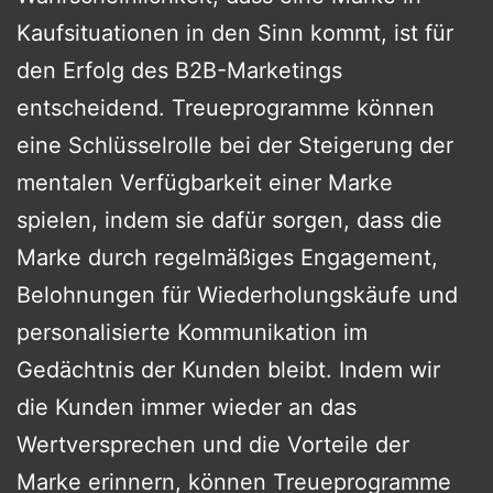
Kaufsituationen in den Sinn kommt, ist für
den Erfolg des B2B-Marketings
entscheidend. Treueprogramme können
eine Schlüsselrolle bei der Steigerung der
mentalen Verfügbarkeit einer Marke
spielen, indem sie dafür sorgen, dass die
Marke durch regelmäßiges Engagement,
Belohnungen für Wiederholungskäufe und
personalisierte Kommunikation im
Gedächtnis der Kunden bleibt. Indem wir
die Kunden immer wieder an das
Wertversprechen und die Vorteile der
Marke erinnern, können Treueprogramme