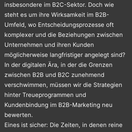
insbesondere im B2C-Sektor. Doch wie
steht es um ihre Wirksamkeit im B2B-
Umfeld, wo Entscheidungsprozesse oft
komplexer und die Beziehungen zwischen
Unternehmen und ihren Kunden
möglicherweise langfristiger angelegt sind?
In der digitalen Ära, in der die Grenzen
zwischen B2B und B2C zunehmend
verschwimmen, müssen wir die Strategien
hinter Treueprogrammen und
Kundenbindung im B2B-Marketing neu
bewerten.
Eines ist sicher: Die Zeiten, in denen reine