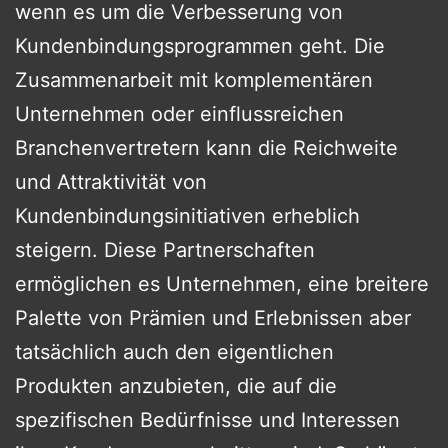
wenn es um die Verbesserung von
Kundenbindungsprogrammen geht. Die
Zusammenarbeit mit komplementären
Unternehmen oder einflussreichen
Branchenvertretern kann die Reichweite
und Attraktivität von
Kundenbindungsinitiativen erheblich
steigern. Diese Partnerschaften
ermöglichen es Unternehmen, eine breitere
Palette von Prämien und Erlebnissen aber
tatsächlich auch den eigentlichen
Produkten anzubieten, die auf die
spezifischen Bedürfnisse und Interessen