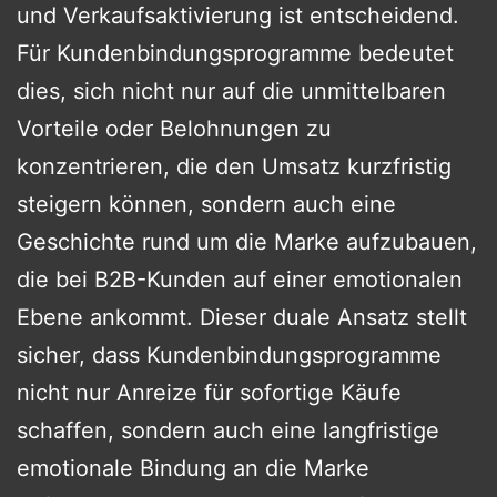
und Verkaufsaktivierung ist entscheidend.
Für Kundenbindungsprogramme bedeutet
dies, sich nicht nur auf die unmittelbaren
Vorteile oder Belohnungen zu
konzentrieren, die den Umsatz kurzfristig
steigern können, sondern auch eine
Geschichte rund um die Marke aufzubauen,
die bei B2B-Kunden auf einer emotionalen
Ebene ankommt. Dieser duale Ansatz stellt
sicher, dass Kundenbindungsprogramme
nicht nur Anreize für sofortige Käufe
schaffen, sondern auch eine langfristige
emotionale Bindung an die Marke