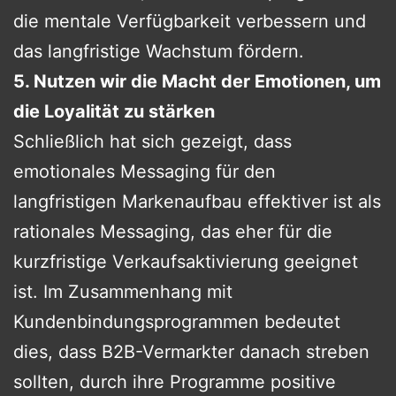
die mentale Verfügbarkeit verbessern und
das langfristige Wachstum fördern.
5. Nutzen wir die Macht der Emotionen, um
die Loyalität zu stärken
Schließlich hat sich gezeigt, dass
emotionales Messaging für den
langfristigen Markenaufbau effektiver ist als
rationales Messaging, das eher für die
kurzfristige Verkaufsaktivierung geeignet
ist. Im Zusammenhang mit
Kundenbindungsprogrammen bedeutet
dies, dass B2B-Vermarkter danach streben
sollten, durch ihre Programme positive