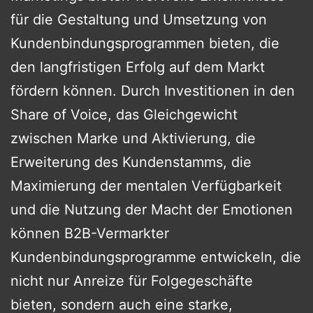
für die Gestaltung und Umsetzung von
Kundenbindungsprogrammen bieten, die
den langfristigen Erfolg auf dem Markt
fördern können. Durch Investitionen in den
Share of Voice, das Gleichgewicht
zwischen Marke und Aktivierung, die
Erweiterung des Kundenstamms, die
Maximierung der mentalen Verfügbarkeit
und die Nutzung der Macht der Emotionen
können B2B-Vermarkter
Kundenbindungsprogramme entwickeln, die
nicht nur Anreize für Folgegeschäfte
bieten, sondern auch eine starke,