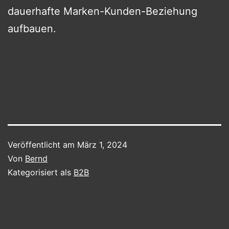
dauerhafte Marken-Kunden-Beziehung
aufbauen.
Veröffentlicht am
März 1, 2024
Von
Bernd
Kategorisiert als
B2B