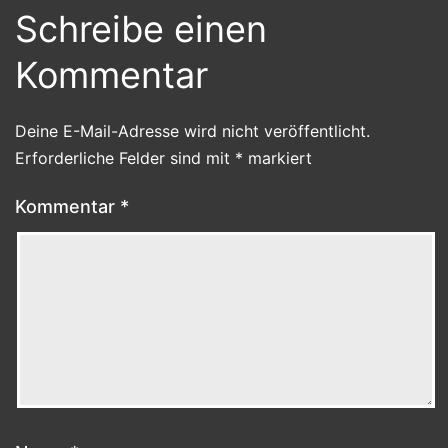
Schreibe einen
Kommentar
Deine E-Mail-Adresse wird nicht veröffentlicht.
Erforderliche Felder sind mit
*
markiert
Kommentar
*