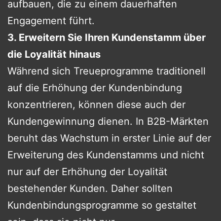
aufbauen, die zu einem dauerhaften
Engagement führt.
3. Erweitern Sie Ihren Kundenstamm über
die Loyalität hinaus
Während sich Treueprogramme traditionell
auf die Erhöhung der Kundenbindung
konzentrieren, können diese auch der
Kundengewinnung dienen. In B2B-Märkten
beruht das Wachstum in erster Linie auf der
Erweiterung des Kundenstamms und nicht
nur auf der Erhöhung der Loyalität
bestehender Kunden. Daher sollten
Kundenbindungsprogramme so gestaltet