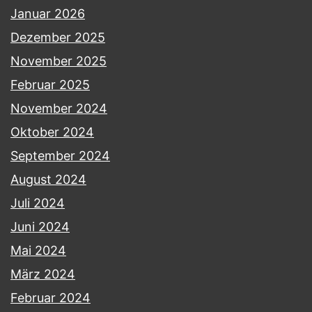
Januar 2026
Dezember 2025
November 2025
Februar 2025
November 2024
Oktober 2024
September 2024
August 2024
Juli 2024
Juni 2024
Mai 2024
März 2024
Februar 2024