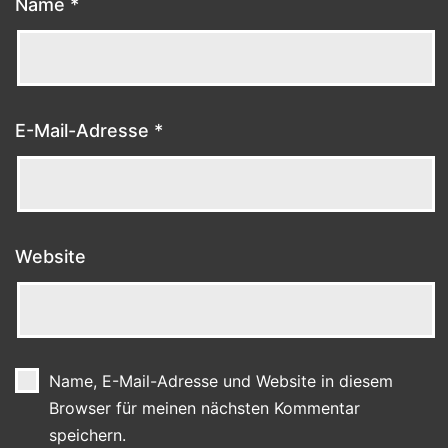
Name
*
E-Mail-Adresse
*
Website
Name, E-Mail-Adresse und Website in diesem
Browser für meinen nächsten Kommentar
speichern.