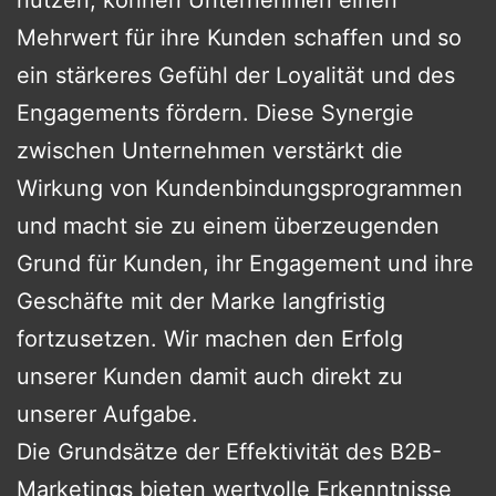
nutzen, können Unternehmen einen
Mehrwert für ihre Kunden schaffen und so
ein stärkeres Gefühl der Loyalität und des
Engagements fördern. Diese Synergie
zwischen Unternehmen verstärkt die
Wirkung von Kundenbindungsprogrammen
und macht sie zu einem überzeugenden
Grund für Kunden, ihr Engagement und ihre
Geschäfte mit der Marke langfristig
fortzusetzen. Wir machen den Erfolg
unserer Kunden damit auch direkt zu
unserer Aufgabe.
Die Grundsätze der Effektivität des B2B-
Marketings bieten wertvolle Erkenntnisse