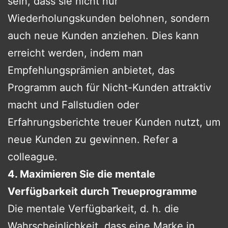
sein, dass sie nicht nur
Wiederholungskunden belohnen, sondern
auch neue Kunden anziehen. Dies kann
erreicht werden, indem man
Empfehlungsprämien anbietet, das
Programm auch für Nicht-Kunden attraktiv
macht und Fallstudien oder
Erfahrungsberichte treuer Kunden nutzt, um
neue Kunden zu gewinnen. Refer a
colleague.
4. Maximieren Sie die mentale
Verfügbarkeit durch Treueprogramme
Die mentale Verfügbarkeit, d. h. die
Wahrscheinlichkeit, dass eine Marke in