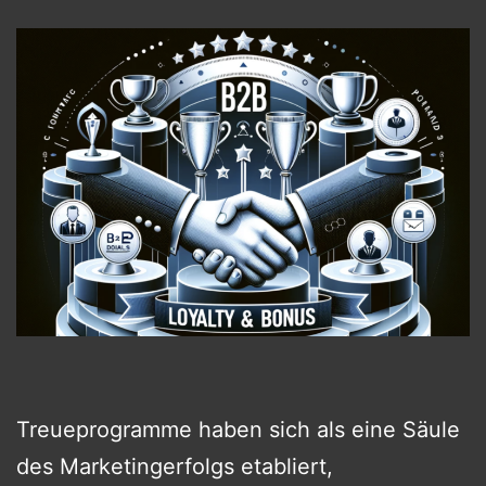
Treueprogramme haben sich als eine Säule
des Marketingerfolgs etabliert,