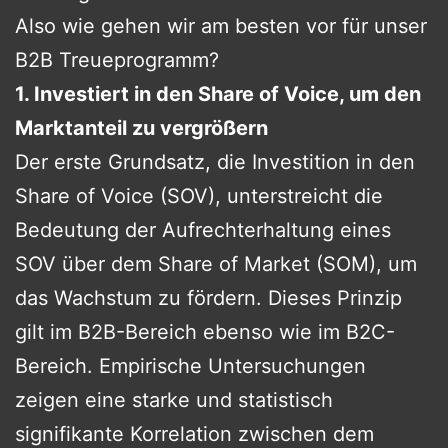
Also wie gehen wir am besten vor für unser
B2B Treueprogramm?
1. Investiert in den Share of Voice, um den
Marktanteil zu vergrößern
Der erste Grundsatz, die Investition in den
Share of Voice (SOV), unterstreicht die
Bedeutung der Aufrechterhaltung eines
SOV über dem Share of Market (SOM), um
das Wachstum zu fördern. Dieses Prinzip
gilt im B2B-Bereich ebenso wie im B2C-
Bereich. Empirische Untersuchungen
zeigen eine starke und statistisch
signifikante Korrelation zwischen dem