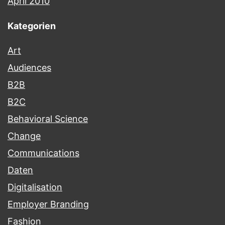
April 2010
Kategorien
Art
Audiences
B2B
B2C
Behavioral Science
Change
Communications
Daten
Digitalisation
Employer Branding
Fashion