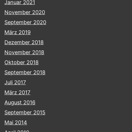
Januar 2021
November 2020
September 2020
März 2019
Dezember 2018
November 2018
Oktober 2018
September 2018
Juli 2017
März 2017
August 2016
September 2015
Mai 2014