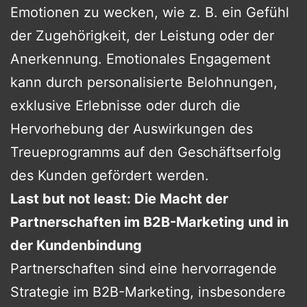
Emotionen zu wecken, wie z. B. ein Gefühl
der Zugehörigkeit, der Leistung oder der
Anerkennung. Emotionales Engagement
kann durch personalisierte Belohnungen,
exklusive Erlebnisse oder durch die
Hervorhebung der Auswirkungen des
Treueprogramms auf den Geschäftserfolg
des Kunden gefördert werden.
Last but not least: Die Macht der
Partnerschaften im B2B-Marketing und in
der Kundenbindung
Partnerschaften sind eine hervorragende
Strategie im B2B-Marketing, insbesondere