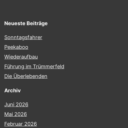
Neueste Beiträge
Sonntagsfahrer
Peekaboo
Wiederaufbau
Führung im Trümmerfeld
Die Überlebenden
Archiv
Juni 2026
Mai 2026
Februar 2026