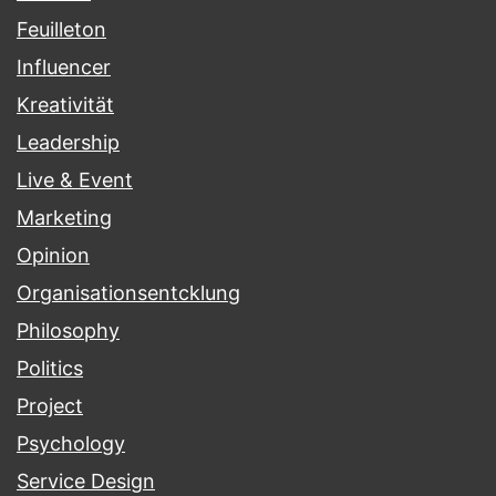
Feuilleton
Influencer
Kreativität
Leadership
Live & Event
Marketing
Opinion
Organisationsentcklung
Philosophy
Politics
Project
Psychology
Service Design