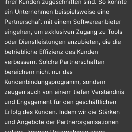
ihrer Kunden zugeschnitten sind. So könnte
ein Unternehmen beispielsweise eine
Partnerschaft mit einem Softwareanbieter
eingehen, um exklusiven Zugang zu Tools
oder Dienstleistungen anzubieten, die die
betriebliche Effizienz des Kunden
verbessern. Solche Partnerschaften
bereichern nicht nur das
Kundenbindungsprogramm, sondern
zeugen auch von einem tiefen Verständnis
und Engagement für den geschäftlichen
Erfolg des Kunden. Indem wir die Stärken
und Angebote der Partnerorganisationen