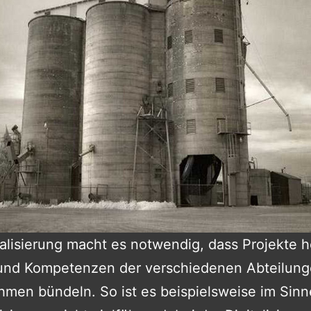
talisierung macht es notwendig, dass Projekte 
und Kompetenzen der verschiedenen Abteilung
men bündeln. So ist es beispielsweise im Sinn