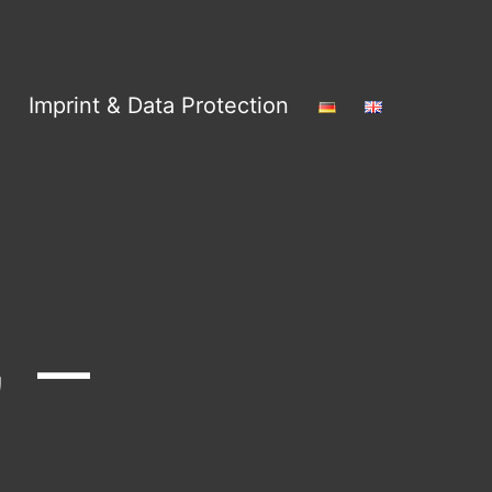
Imprint & Data Protection
 –