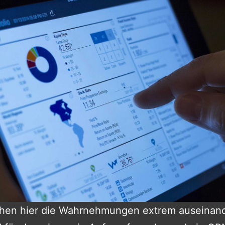
hen hier die Wahrnehmungen extrem auseinand