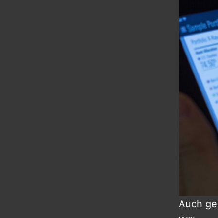
Auch ge