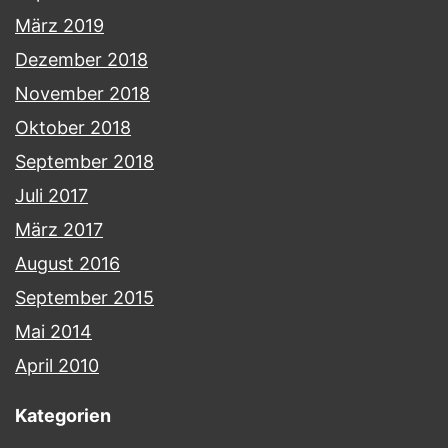
März 2019
Dezember 2018
November 2018
Oktober 2018
September 2018
Juli 2017
März 2017
August 2016
September 2015
Mai 2014
April 2010
Kategorien