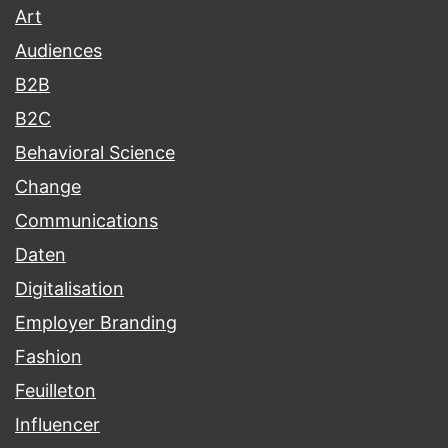
Art
Audiences
B2B
B2C
Behavioral Science
Change
Communications
Daten
Digitalisation
Employer Branding
Fashion
Feuilleton
Influencer