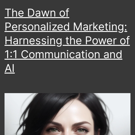
The Dawn of
Personalized Marketing:
Harnessing the Power of
1:1 Communication and
AI