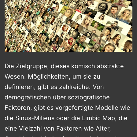
Die Zielgruppe, dieses komisch abstrakte
Wesen. Möglichkeiten, um sie zu
definieren, gibt es zahlreiche. Von
demografischen über soziografische
Faktoren, gibt es vorgefertigte Modelle wie
die Sinus-Milieus oder die Limbic Map, die
eine Vielzahl von Faktoren wie Alter,