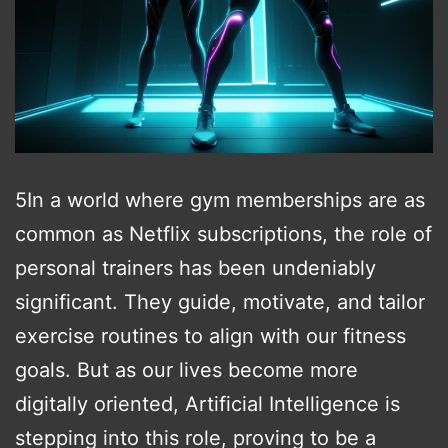
5In a world where gym memberships are as
common as Netflix subscriptions, the role of
personal trainers has been undeniably
significant. They guide, motivate, and tailor
exercise routines to align with our fitness
goals. But as our lives become more
digitally oriented, Artificial Intelligence is
stepping into this role, proving to be a