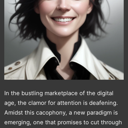
In the bustling marketplace of the digital
age, the clamor for attention is deafening.
Amidst this cacophony, a new paradigm is
emerging, one that promises to cut through