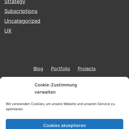
Strategy
Subscriptions
Uncategorized
UX
Blog
Portfolio
Projects
Imprint & Data Protection
Cookie-Zustimmung
verwalten
Wir verwenden Cookies, um unsere Website und unseren Service zu
optimieren.
BERND KUNKEL
Cookies akzeptieren
Imprint & Data Protection