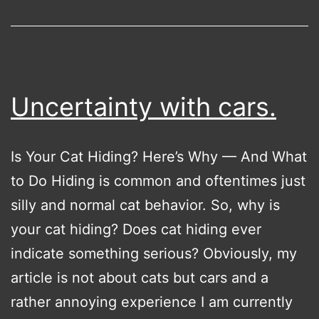
Uncertainty with cars.
Is Your Cat Hiding? Here’s Why — And What
to Do Hiding is common and oftentimes just
silly and normal cat behavior. So, why is
your cat hiding? Does cat hiding ever
indicate something serious? Obviously, my
article is not about cats but cars and a
rather annoying experience I am currently