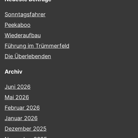
Sonntagsfahrer
Peekaboo
Wiederaufbau
Führung im Trümmerfeld
Die Überlebenden
Archiv
Juni 2026
Mai 2026
Februar 2026
Januar 2026
Dezember 2025