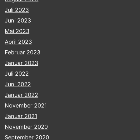
Juli 2023
Juni 2023
Mai 2023
April 2023
Februar 2023
Januar 2023
Juli 2022
Juni 2022
Januar 2022
November 2021
Januar 2021
November 2020
September 2020