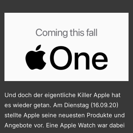
Und doch der eigentliche Killer Apple hat
es wieder getan. Am Dienstag (16.09.20)
stellte Apple seine neuesten Produkte und
Angebote vor. Eine Apple Watch war dabei