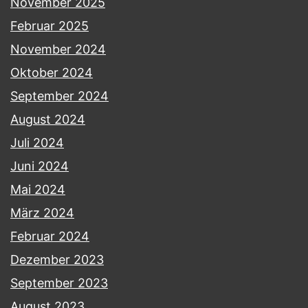
November 2025
Februar 2025
November 2024
Oktober 2024
September 2024
August 2024
Juli 2024
Juni 2024
Mai 2024
März 2024
Februar 2024
Dezember 2023
September 2023
August 2023