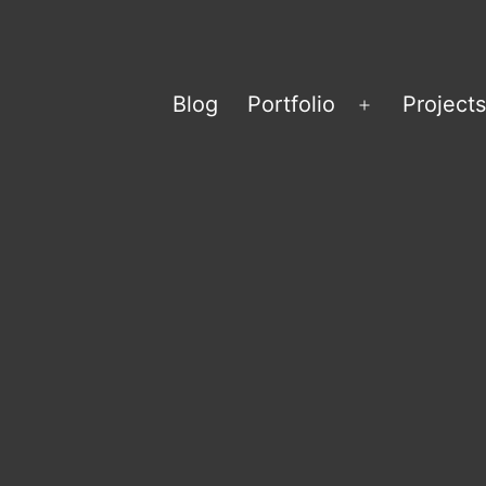
Blog
Portfolio
Projects
Menü
öffnen