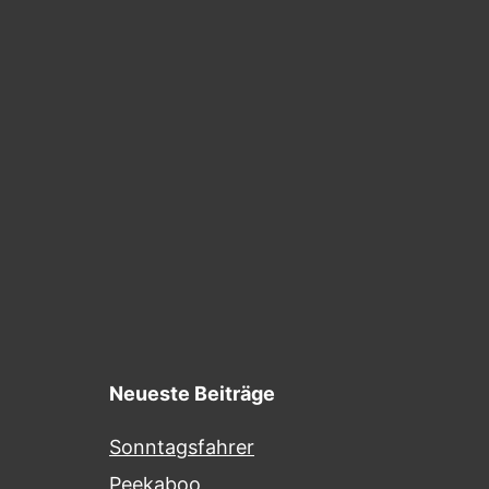
Neueste Beiträge
Sonntagsfahrer
Peekaboo