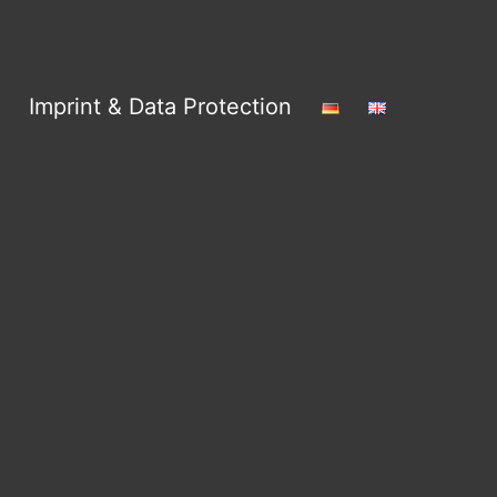
Imprint & Data Protection