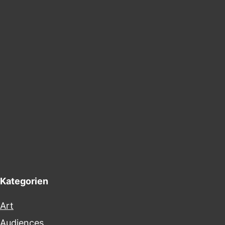
Kategorien
Art
Audiences