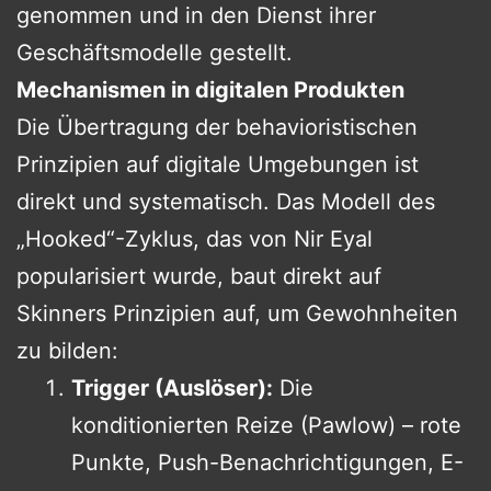
genommen und in den Dienst ihrer
Geschäftsmodelle gestellt.
Mechanismen in digitalen Produkten
Die Übertragung der behavioristischen
Prinzipien auf digitale Umgebungen ist
direkt und systematisch. Das Modell des
„Hooked“-Zyklus, das von Nir Eyal
popularisiert wurde, baut direkt auf
Skinners Prinzipien auf, um Gewohnheiten
zu bilden:
Trigger (Auslöser):
Die
konditionierten Reize (Pawlow) – rote
Punkte, Push-Benachrichtigungen, E-