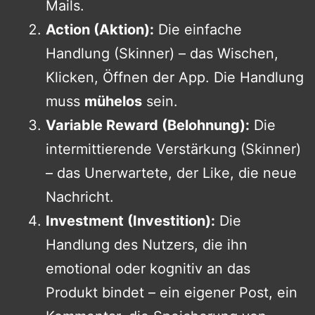
Mails.
Action (Aktion):
Die einfache
Handlung (Skinner) – das Wischen,
Klicken, Öffnen der App. Die Handlung
muss
mühelos
sein.
Variable Reward (Belohnung):
Die
intermittierende Verstärkung (Skinner)
– das Unerwartete, der Like, die neue
Nachricht.
Investment (Investition):
Die
Handlung des Nutzers, die ihn
emotional oder kognitiv an das
Produkt bindet – ein eigener Post, ein