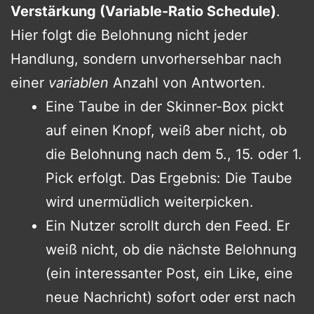
Verstärkung (Variable-Ratio Schedule)
.
Hier folgt die Belohnung nicht jeder
Handlung, sondern unvorhersehbar nach
einer
variablen
Anzahl von Antworten.
Eine Taube in der Skinner-Box pickt
auf einen Knopf, weiß aber nicht, ob
die Belohnung nach dem 5., 15. oder 1.
Pick erfolgt. Das Ergebnis: Die Taube
wird unermüdlich weiterpicken.
Ein Nutzer scrollt durch den Feed. Er
weiß nicht, ob die nächste Belohnung
(ein interessanter Post, ein Like, eine
neue Nachricht) sofort oder erst nach