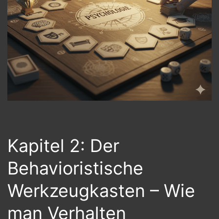
Kapitel 2: Der
Behavioristische
Werkzeugkasten – Wie
man Verhalten