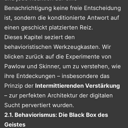
Benachrichtigung keine freie Entscheidung
ist, sondern die konditionierte Antwort auf
einen geschickt platzierten Reiz.
Dieses Kapitel seziert den
behavioristischen Werkzeugkasten. Wir
blicken zurück auf die Experimente von
Pawlow und Skinner, um zu verstehen, wie
ihre Entdeckungen – insbesondere das
Prinzip der
Intermittierenden Verstärkung
– zur perfekten Architektur der digitalen
Sucht pervertiert wurden.
2.1. Behaviorismus: Die Black Box des
Geistes