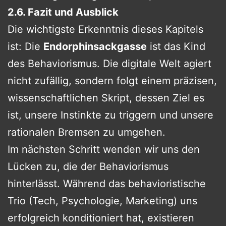
2.6. Fazit und Ausblick
Die wichtigste Erkenntnis dieses Kapitels
ist: Die
Endorphinsackgasse
ist das Kind
des Behaviorismus. Die digitale Welt agiert
nicht zufällig, sondern folgt einem präzisen,
wissenschaftlichen Skript, dessen Ziel es
ist, unsere Instinkte zu triggern und unsere
rationalen Bremsen zu umgehen.
Im nächsten Schritt wenden wir uns den
Lücken zu, die der Behaviorismus
hinterlässt. Während das behavioristische
Trio (Tech, Psychologie, Marketing) uns
erfolgreich konditioniert hat, existieren