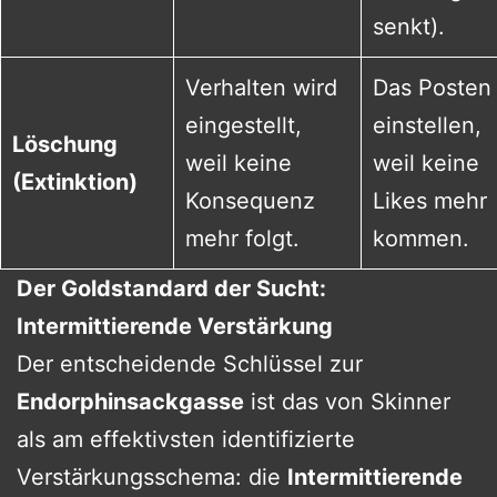
senkt).
Verhalten wird
Das Posten
eingestellt,
einstellen,
Löschung
weil keine
weil keine
(Extinktion)
Konsequenz
Likes mehr
mehr folgt.
kommen.
Der Goldstandard der Sucht:
Intermittierende Verstärkung
Der entscheidende Schlüssel zur
Endorphinsackgasse
ist das von Skinner
als am effektivsten identifizierte
Verstärkungsschema: die
Intermittierende