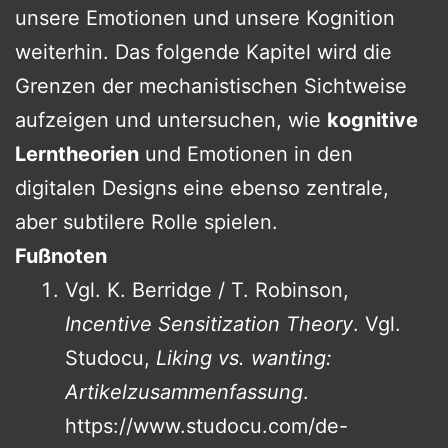
unsere Emotionen und unsere Kognition
weiterhin. Das folgende Kapitel wird die
Grenzen der mechanistischen Sichtweise
aufzeigen und untersuchen, wie
kognitive
Lerntheorien
und Emotionen in den
digitalen Designs eine ebenso zentrale,
aber subtilere Rolle spielen.
Fußnoten
Vgl. K. Berridge / T. Robinson,
Incentive Sensitization Theory
. Vgl.
Studocu,
Liking vs. wanting:
Artikelzusammenfassung
.
https://www.studocu.com/de-