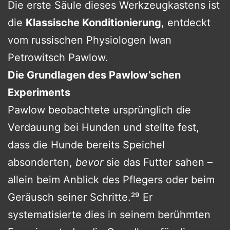
Die erste Säule dieses Werkzeugkastens ist
die
Klassische Konditionierung
, entdeckt
vom russischen Physiologen Iwan
Petrowitsch Pawlow.
Die Grundlagen des Pawlow’schen
Experiments
Pawlow beobachtete ursprünglich die
Verdauung bei Hunden und stellte fest,
dass die Hunde bereits Speichel
absonderten,
bevor
sie das Futter sahen –
allein beim Anblick des Pflegers oder beim
Geräusch seiner Schritte.²⁹ Er
systematisierte dies in seinem berühmten