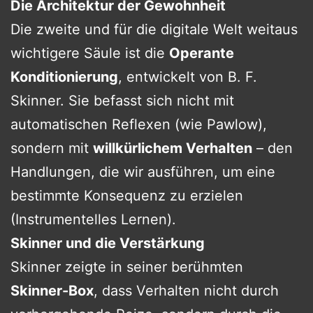
Die Architektur der Gewohnheit
Die zweite und für die digitale Welt weitaus
wichtigere Säule ist die
Operante
Konditionierung
, entwickelt von B. F.
Skinner. Sie befasst sich nicht mit
automatischen Reflexen (wie Pawlow),
sondern mit
willkürlichem Verhalten
– den
Handlungen, die wir ausführen, um eine
bestimmte Konsequenz zu erzielen
(Instrumentelles Lernen).
Skinner und die Verstärkung
Skinner zeigte in seiner berühmten
Skinner-Box
, dass Verhalten nicht durch