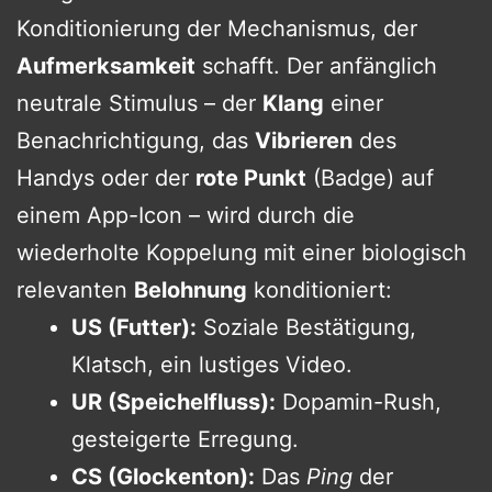
Konditionierung der Mechanismus, der
Aufmerksamkeit
schafft. Der anfänglich
neutrale Stimulus – der
Klang
einer
Benachrichtigung, das
Vibrieren
des
Handys oder der
rote Punkt
(Badge) auf
einem App-Icon – wird durch die
wiederholte Koppelung mit einer biologisch
relevanten
Belohnung
konditioniert:
US (Futter):
Soziale Bestätigung,
Klatsch, ein lustiges Video.
UR (Speichelfluss):
Dopamin-Rush,
gesteigerte Erregung.
CS (Glockenton):
Das
Ping
der