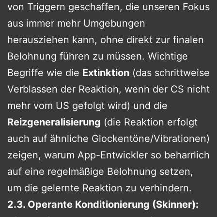
von Triggern geschaffen, die unseren Fokus
aus immer mehr Umgebungen
herausziehen kann, ohne direkt zur finalen
Belohnung führen zu müssen. Wichtige
Begriffe wie die
Extinktion
(das schrittweise
Verblassen der Reaktion, wenn der CS nicht
mehr vom US gefolgt wird) und die
Reizgeneralisierung
(die Reaktion erfolgt
auch auf ähnliche Glockentöne/Vibrationen)
zeigen, warum App-Entwickler so beharrlich
auf eine regelmäßige Belohnung setzen,
um die gelernte Reaktion zu verhindern.
2.3. Operante Konditionierung (Skinner):