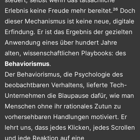
Erlebnis keine Freude mehr bereitet.²⁶ Doch
dieser Mechanismus ist keine neue, digitale
Erfindung. Er ist das Ergebnis der gezielten
Anwendung eines über hundert Jahre
alten, wissenschaftlichen Playbooks: des
Behaviorismus
.
Der Behaviorismus, die Psychologie des
beobachtbaren Verhaltens, lieferte Tech-
Unternehmen die Blaupause dafür, wie man
Menschen ohne ihr rationales Zutun zu
vorhersehbaren Handlungen motiviert. Er
lehrt uns, dass jedes Klicken, jedes Scrollen
und jede Reaktion auf eine