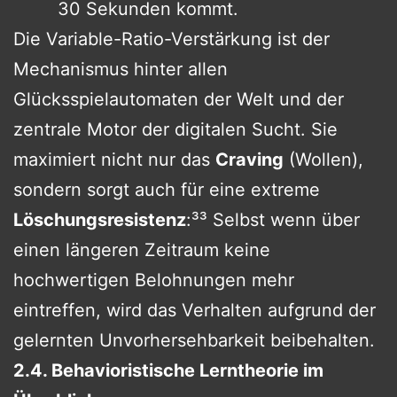
30 Sekunden kommt.
Die Variable-Ratio-Verstärkung ist der
Mechanismus hinter allen
Glücksspielautomaten der Welt und der
zentrale Motor der digitalen Sucht. Sie
maximiert nicht nur das
Craving
(Wollen),
sondern sorgt auch für eine extreme
Löschungsresistenz
:³³ Selbst wenn über
einen längeren Zeitraum keine
hochwertigen Belohnungen mehr
eintreffen, wird das Verhalten aufgrund der
gelernten Unvorhersehbarkeit beibehalten.
2.4. Behavioristische Lerntheorie im