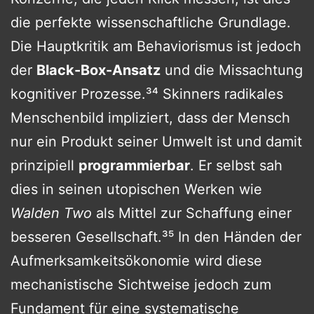
die perfekte wissenschaftliche Grundlage.
Die Hauptkritik am Behaviorismus ist jedoch
der
Black-Box-Ansatz
und die Missachtung
kognitiver Prozesse.³⁴ Skinners radikales
Menschenbild impliziert, dass der Mensch
nur ein Produkt seiner Umwelt ist und damit
prinzipiell
programmierbar
. Er selbst sah
dies in seinen utopischen Werken wie
Walden Two
als Mittel zur Schaffung einer
besseren Gesellschaft.³⁵ In den Händen der
Aufmerksamkeitsökonomie wird diese
mechanistische Sichtweise jedoch zum
Fundament für eine systematische