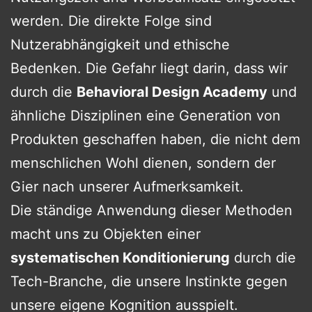
werden. Die direkte Folge sind
Nutzerabhängigkeit und ethische
Bedenken. Die Gefahr liegt darin, dass wir
durch die
Behavioral Design Academy
und
ähnliche Disziplinen eine Generation von
Produkten geschaffen haben, die nicht dem
menschlichen Wohl dienen, sondern der
Gier nach unserer Aufmerksamkeit.
Die ständige Anwendung dieser Methoden
macht uns zu Objekten einer
systematischen Konditionierung
durch die
Tech-Branche, die unsere Instinkte gegen
unsere eigene Kognition ausspielt.