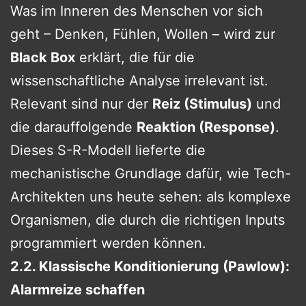
Was im Inneren des Menschen vor sich
geht – Denken, Fühlen, Wollen – wird zur
Black Box
erklärt, die für die
wissenschaftliche Analyse irrelevant ist.
Relevant sind nur der
Reiz (Stimulus)
und
die darauffolgende
Reaktion (Response)
.
Dieses S-R-Modell lieferte die
mechanistische Grundlage dafür, wie Tech-
Architekten uns heute sehen: als komplexe
Organismen, die durch die richtigen Inputs
programmiert werden können.
2.2. Klassische Konditionierung (Pawlow):
Alarmreize schaffen