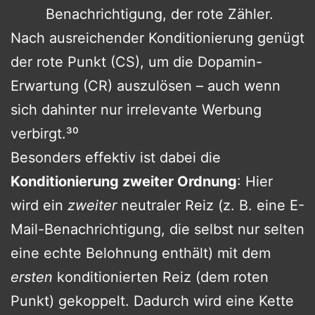
Benachrichtigung, der rote Zähler.
Nach ausreichender Konditionierung genügt
der rote Punkt (CS), um die Dopamin-
Erwartung (CR) auszulösen – auch wenn
sich dahinter nur irrelevante Werbung
verbirgt.³⁰
Besonders effektiv ist dabei die
Konditionierung zweiter Ordnung
: Hier
wird ein
zweiter
neutraler Reiz (z. B. eine E-
Mail-Benachrichtigung, die selbst nur selten
eine echte Belohnung enthält) mit dem
ersten
konditionierten Reiz (dem roten
Punkt) gekoppelt. Dadurch wird eine Kette