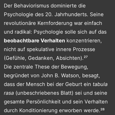
Der Behaviorismus dominierte die
Psychologie des 20. Jahrhunderts. Seine
revolutionäre Kernforderung war einfach
und radikal: Psychologie solle sich auf das
beobachtbare Verhalten
konzentrieren,
nicht auf spekulative innere Prozesse
(Gefühle, Gedanken, Absichten).²⁷
Die zentrale These der Bewegung,
begründet von John B. Watson, besagt,
dass der Mensch bei der Geburt ein
tabula
rasa
(unbeschriebenes Blatt) sei und seine
gesamte Persönlichkeit und sein Verhalten
durch Konditionierung erworben werde.²⁸