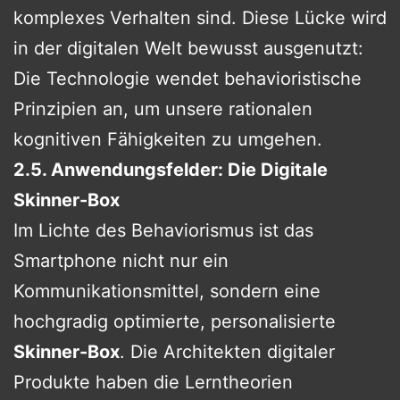
komplexes Verhalten sind. Diese Lücke wird
in der digitalen Welt bewusst ausgenutzt:
Die Technologie wendet behavioristische
Prinzipien an, um unsere rationalen
kognitiven Fähigkeiten zu umgehen.
2.5. Anwendungsfelder: Die Digitale
Skinner-Box
Im Lichte des Behaviorismus ist das
Smartphone nicht nur ein
Kommunikationsmittel, sondern eine
hochgradig optimierte, personalisierte
Skinner-Box
. Die Architekten digitaler
Produkte haben die Lerntheorien