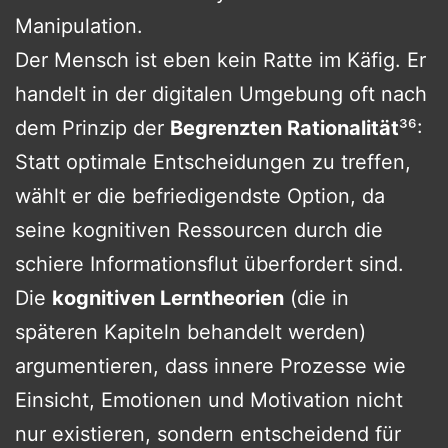
Manipulation.
Der Mensch ist eben kein Ratte im Käfig. Er
handelt in der digitalen Umgebung oft nach
dem Prinzip der
Begrenzten Rationalität
³⁶:
Statt optimale Entscheidungen zu treffen,
wählt er die befriedigendste Option, da
seine kognitiven Ressourcen durch die
schiere Informationsflut überfordert sind.
Die
kognitiven Lerntheorien
(die in
späteren Kapiteln behandelt werden)
argumentieren, dass innere Prozesse wie
Einsicht, Emotionen und Motivation nicht
nur existieren, sondern entscheidend für